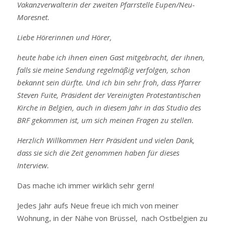
Vakanzverwalterin der zweiten Pfarrstelle Eupen/Neu-
Moresnet.
Liebe Hörerinnen und Hörer,
heute habe ich ihnen einen Gast mitgebracht, der ihnen,
falls sie meine Sendung regelmäßig verfolgen, schon
bekannt sein dürfte. Und ich bin sehr froh, dass Pfarrer
Steven Fuite, Präsident der Vereinigten Protestantischen
Kirche in Belgien, auch in diesem Jahr in das Studio des
BRF gekommen ist, um sich meinen Fragen zu stellen.
Herzlich Willkommen Herr Präsident und vielen Dank,
dass sie sich die Zeit genommen haben für dieses
Interview.
Das mache ich immer wirklich sehr gern!
Jedes Jahr aufs Neue freue ich mich von meiner
Wohnung, in der Nähe von Brüssel, nach Ostbelgien zu