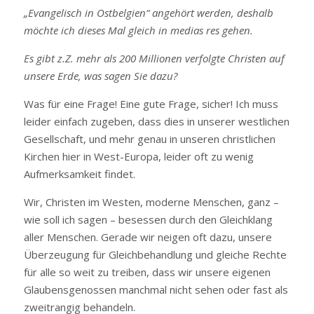
„Evangelisch in Ostbelgien“ angehört werden, deshalb
möchte ich dieses Mal gleich in medias res gehen.
Es gibt z.Z. mehr als 200 Millionen verfolgte Christen auf
unsere Erde, was sagen Sie dazu?
Was für eine Frage! Eine gute Frage, sicher! Ich muss
leider einfach zugeben, dass dies in unserer westlichen
Gesellschaft, und mehr genau in unseren christlichen
Kirchen hier in West-Europa, leider oft zu wenig
Aufmerksamkeit findet.
Wir, Christen im Westen, moderne Menschen, ganz –
wie soll ich sagen – besessen durch den Gleichklang
aller Menschen. Gerade wir neigen oft dazu, unsere
Überzeugung für Gleichbehandlung und gleiche Rechte
für alle so weit zu treiben, dass wir unsere eigenen
Glaubensgenossen manchmal nicht sehen oder fast als
zweitrangig behandeln.