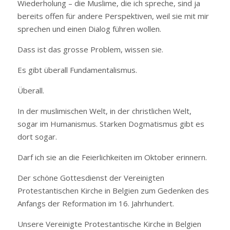
Wiederholung – die Muslime, die ich spreche, sind ja
bereits offen für andere Perspektiven, weil sie mit mir
sprechen und einen Dialog führen wollen.
Dass ist das grosse Problem, wissen sie.
Es gibt überall Fundamentalismus.
Überall.
In der muslimischen Welt, in der christlichen Welt,
sogar im Humanismus. Starken Dogmatismus gibt es
dort sogar.
Darf ich sie an die Feierlichkeiten im Oktober erinnern.
Der schöne Gottesdienst der Vereinigten
Protestantischen Kirche in Belgien zum Gedenken des
Anfangs der Reformation im 16. Jahrhundert.
Unsere Vereinigte Protestantische Kirche in Belgien