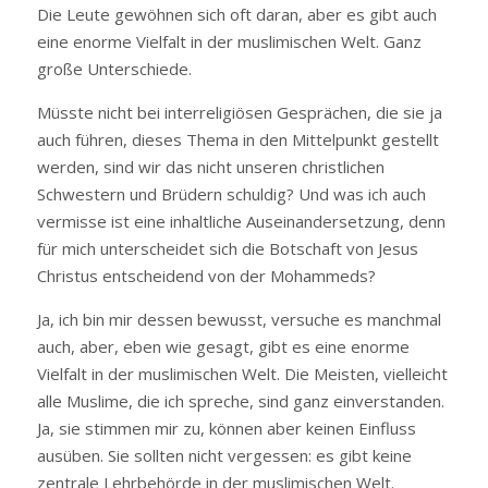
Die Leute gewöhnen sich oft daran, aber es gibt auch
eine enorme Vielfalt in der muslimischen Welt. Ganz
große Unterschiede.
Müsste nicht bei interreligiösen Gesprächen, die sie ja
auch führen, dieses Thema in den Mittelpunkt gestellt
werden, sind wir das nicht unseren christlichen
Schwestern und Brüdern schuldig? Und was ich auch
vermisse ist eine inhaltliche Auseinandersetzung, denn
für mich unterscheidet sich die Botschaft von Jesus
Christus entscheidend von der Mohammeds?
Ja, ich bin mir dessen bewusst, versuche es manchmal
auch, aber, eben wie gesagt, gibt es eine enorme
Vielfalt in der muslimischen Welt. Die Meisten, vielleicht
alle Muslime, die ich spreche, sind ganz einverstanden.
Ja, sie stimmen mir zu, können aber keinen Einfluss
ausüben. Sie sollten nicht vergessen: es gibt keine
zentrale Lehrbehörde in der muslimischen Welt.