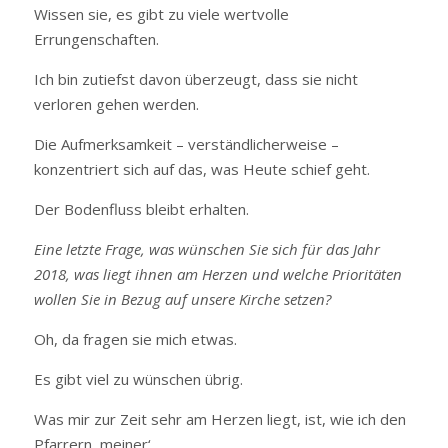
Wissen sie, es gibt zu viele wertvolle
Errungenschaften.
Ich bin zutiefst davon überzeugt, dass sie nicht
verloren gehen werden.
Die Aufmerksamkeit – verständlicherweise –
konzentriert sich auf das, was Heute schief geht.
Der Bodenfluss bleibt erhalten.
Eine letzte Frage, was wünschen Sie sich für das Jahr
2018, was liegt ihnen am Herzen und welche Prioritäten
wollen Sie in Bezug auf unsere Kirche setzen?
Oh, da fragen sie mich etwas.
Es gibt viel zu wünschen übrig.
Was mir zur Zeit sehr am Herzen liegt, ist, wie ich den
Pfarrern ‚meiner‘