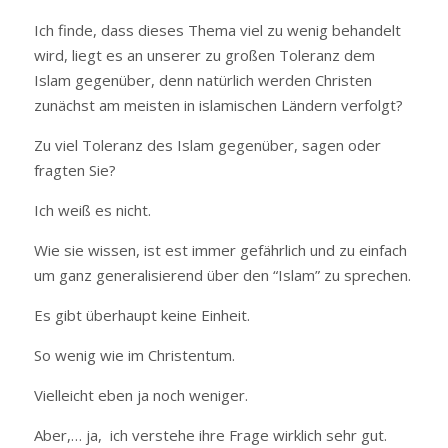
Ich finde, dass dieses Thema viel zu wenig behandelt
wird, liegt es an unserer zu großen Toleranz dem
Islam gegenüber, denn natürlich werden Christen
zunächst am meisten in islamischen Ländern verfolgt?
Zu viel Toleranz des Islam gegenüber, sagen oder
fragten Sie?
Ich weiß es nicht.
Wie sie wissen, ist est immer gefährlich und zu einfach
um ganz generalisierend über den “Islam” zu sprechen.
Es gibt überhaupt keine Einheit.
So wenig wie im Christentum.
Vielleicht eben ja noch weniger.
Aber,… ja, ich verstehe ihre Frage wirklich sehr gut.