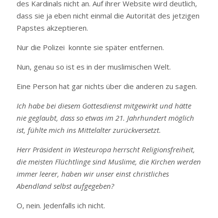
des Kardinals nicht an. Auf ihrer Website wird deutlich,
dass sie ja eben nicht einmal die Autorität des jetzigen
Papstes akzeptieren.
Nur die Polizei konnte sie später entfernen.
Nun, genau so ist es in der muslimischen Welt.
Eine Person hat gar nichts über die anderen zu sagen.
Ich habe bei diesem Gottesdienst mitgewirkt und hätte
nie geglaubt, dass so etwas im 21. Jahrhundert möglich
ist, fühlte mich ins Mittelalter zurückversetzt.
Herr Präsident in Westeuropa herrscht Religionsfreiheit,
die meisten Flüchtlinge sind Muslime, die Kirchen werden
immer leerer, haben wir unser einst christliches
Abendland selbst aufgegeben?
O, nein. Jedenfalls ich nicht.