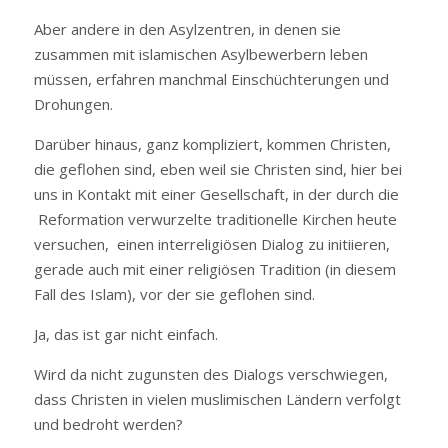
Aber andere in den Asylzentren, in denen sie
zusammen mit islamischen Asylbewerbern leben
müssen, erfahren manchmal Einschüchterungen und
Drohungen.
Darüber hinaus, ganz kompliziert, kommen Christen,
die geflohen sind, eben weil sie Christen sind, hier bei
uns in Kontakt mit einer Gesellschaft, in der durch die
Reformation verwurzelte traditionelle Kirchen heute
versuchen, einen interreligiösen Dialog zu initiieren,
gerade auch mit einer religiösen Tradition (in diesem
Fall des Islam), vor der sie geflohen sind.
Ja, das ist gar nicht einfach.
Wird da nicht zugunsten des Dialogs verschwiegen,
dass Christen in vielen muslimischen Ländern verfolgt
und bedroht werden?