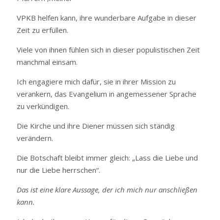
VPKB helfen kann, ihre wunderbare Aufgabe in dieser
Zeit zu erfüllen.
Viele von ihnen fühlen sich in dieser populistischen Zeit
manchmal einsam.
Ich engagiere mich dafür, sie in ihrer Mission zu
verankern, das Evangelium in angemessener Sprache
zu verkündigen.
Die Kirche und ihre Diener müssen sich ständig
verändern.
Die Botschaft bleibt immer gleich: „Lass die Liebe und
nur die Liebe herrschen“.
Das ist eine klare Aussage, der ich mich nur anschließen
kann.