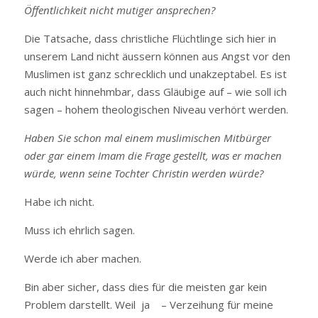
Öffentlichkeit nicht mutiger ansprechen?
Die Tatsache, dass christliche Flüchtlinge sich hier in
unserem Land nicht äussern können aus Angst vor den
Muslimen ist ganz schrecklich und unakzeptabel. Es ist
auch nicht hinnehmbar, dass Gläubige auf – wie soll ich
sagen – hohem theologischen Niveau verhört werden.
Haben Sie schon mal einem muslimischen Mitbürger
oder gar einem Imam die Frage gestellt, was er machen
würde, wenn seine Tochter Christin werden würde?
Habe ich nicht.
Muss ich ehrlich sagen.
Werde ich aber machen.
Bin aber sicher, dass dies für die meisten gar kein
Problem darstellt. Weil ja – Verzeihung für meine