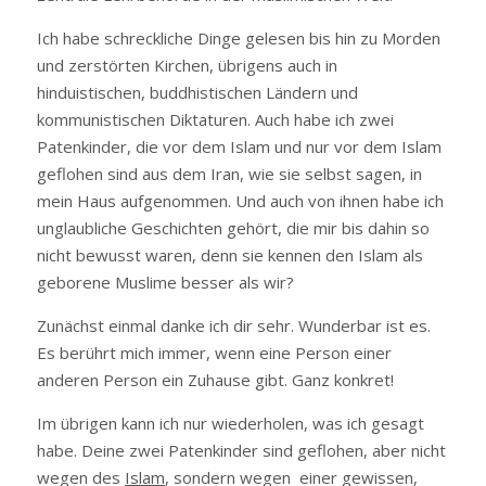
Ich habe schreckliche Dinge gelesen bis hin zu Morden
und zerstörten Kirchen, übrigens auch in
hinduistischen, buddhistischen Ländern und
kommunistischen Diktaturen. Auch habe ich zwei
Patenkinder, die vor dem Islam und nur vor dem Islam
geflohen sind aus dem Iran, wie sie selbst sagen, in
mein Haus aufgenommen. Und auch von ihnen habe ich
unglaubliche Geschichten gehört, die mir bis dahin so
nicht bewusst waren, denn sie kennen den Islam als
geborene Muslime besser als wir?
Zunächst einmal danke ich dir sehr. Wunderbar ist es.
Es berührt mich immer, wenn eine Person einer
anderen Person ein Zuhause gibt. Ganz konkret!
Im übrigen kann ich nur wiederholen, was ich gesagt
habe. Deine zwei Patenkinder sind geflohen, aber nicht
wegen des
Islam
, sondern wegen einer gewissen,