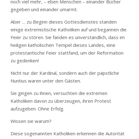
noch viel mehr, – eben Menschen – einander Bücher
gegeben und einander umarmt.
Aber … zu Beginn dieses Gottesdienstes standen
einige extremistische Katholiken auf und begannen die
Feier zu stören. Sie fanden es unverständlich, dass im
heiligen katholischen Tempel dieses Landes, eine
protestantische Feier stattfand, um der Reformation
zu gedenken!
Nicht nur der Kardinal, sondern auch der päpstliche
Nuntius waren unter den Gästen.
Sie gingen zu ihnen, versuchten die extremen
Katholiken davon zu überzeugen, ihren Protest
aufzugeben. Ohne Erfolg.
Wissen sie warum?
Diese sogenannten Katholiken erkennen die Autorität