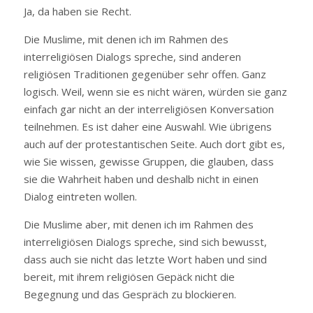
Ja, da haben sie Recht.
Die Muslime, mit denen ich im Rahmen des
interreligiösen Dialogs spreche, sind anderen
religiösen Traditionen gegenüber sehr offen. Ganz
logisch. Weil, wenn sie es nicht wären, würden sie ganz
einfach gar nicht an der interreligiösen Konversation
teilnehmen. Es ist daher eine Auswahl. Wie übrigens
auch auf der protestantischen Seite. Auch dort gibt es,
wie Sie wissen, gewisse Gruppen, die glauben, dass
sie die Wahrheit haben und deshalb nicht in einen
Dialog eintreten wollen.
Die Muslime aber, mit denen ich im Rahmen des
interreligiösen Dialogs spreche, sind sich bewusst,
dass auch sie nicht das letzte Wort haben und sind
bereit, mit ihrem religiösen Gepäck nicht die
Begegnung und das Gespräch zu blockieren.