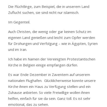
Die Flüchtlinge, zum Beispiel, die in unserem Land
Zuflucht suchen, sie sind nicht nur islamisch.
Im Gegenteil.
Auch Christen, die wenig oder gar keinen Schutz im
eigenen Land genießen und leicht zum Opfer werden
für Drohungen und Verfolgung – wie in Ägypten, Syrien
und im Iran.
Ich habe im Namen der Vereinigten Protestantischen
Kirche in Belgien einige empfangen dürfen.
Es war Ende Dezember in Zaventem auf unserem
nationalen Flughafen. Glücklicherweise konnte unsere
Kirche ihnen ein Haus zu Verfügung stellen und ein
Zuhause anbieten. So viele Freiwillige wollen ihnen
helfen, einfach für sie da sein. Ganz toll. Es ist sehr
emotional, das zu sehen.