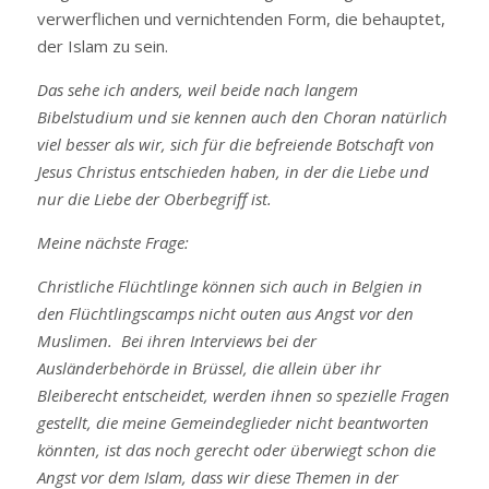
verwerflichen und vernichtenden Form, die behauptet,
der Islam zu sein.
Das sehe ich anders, weil beide nach langem
Bibelstudium und sie kennen auch den Choran natürlich
viel besser als wir, sich für die befreiende Botschaft von
Jesus Christus entschieden haben, in der die Liebe und
nur die Liebe der Oberbegriff ist.
Meine nächste Frage:
Christliche Flüchtlinge können sich auch in Belgien in
den Flüchtlingscamps nicht outen aus Angst vor den
Muslimen. Bei ihren Interviews bei der
Ausländerbehörde in Brüssel, die allein über ihr
Bleiberecht entscheidet, werden ihnen so spezielle Fragen
gestellt, die meine Gemeindeglieder nicht beantworten
könnten, ist das noch gerecht oder überwiegt schon die
Angst vor dem Islam, dass wir diese Themen in der