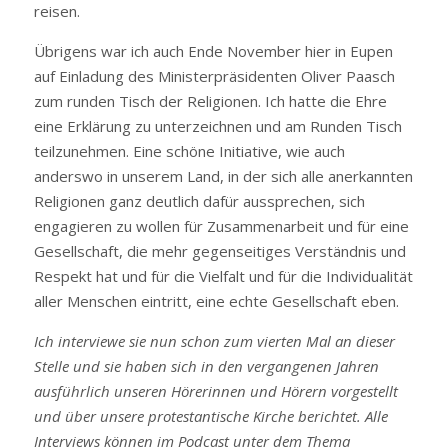
reisen.
Übrigens war ich auch Ende November hier in Eupen
auf Einladung des Ministerpräsidenten Oliver Paasch
zum runden Tisch der Religionen. Ich hatte die Ehre
eine Erklärung zu unterzeichnen und am Runden Tisch
teilzunehmen. Eine schöne Initiative, wie auch
anderswo in unserem Land, in der sich alle anerkannten
Religionen ganz deutlich dafür aussprechen, sich
engagieren zu wollen für Zusammenarbeit und für eine
Gesellschaft, die mehr gegenseitiges Verständnis und
Respekt hat und für die Vielfalt und für die Individualität
aller Menschen eintritt, eine echte Gesellschaft eben.
Ich interviewe sie nun schon zum vierten Mal an dieser
Stelle und sie haben sich in den vergangenen Jahren
ausführlich unseren Hörerinnen und Hörern vorgestellt
und über unsere protestantische Kirche berichtet. Alle
Interviews können im Podcast unter dem Thema