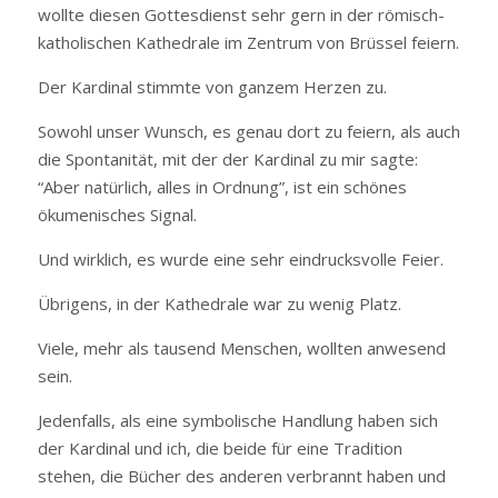
wollte diesen Gottesdienst sehr gern in der römisch-
katholischen Kathedrale im Zentrum von Brüssel feiern.
Der Kardinal stimmte von ganzem Herzen zu.
Sowohl unser Wunsch, es genau dort zu feiern, als auch
die Spontanität, mit der der Kardinal zu mir sagte:
“Aber natürlich, alles in Ordnung”, ist ein schönes
ökumenisches Signal.
Und wirklich, es wurde eine sehr eindrucksvolle Feier.
Übrigens, in der Kathedrale war zu wenig Platz.
Viele, mehr als tausend Menschen, wollten anwesend
sein.
Jedenfalls, als eine symbolische Handlung haben sich
der Kardinal und ich, die beide für eine Tradition
stehen, die Bücher des anderen verbrannt haben und